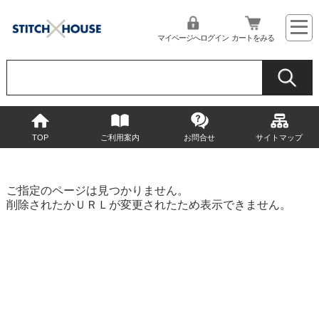
マイページへログイン
カートをみる
TOP
ご利用案内
お問合せ
サイトマップ
ご指定のページは見つかりません。
削除されたかＵＲＬが変更されたため表示できません。