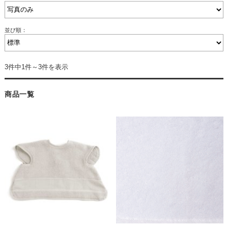
並び順：
3件中1件～3件を表示
商品一覧