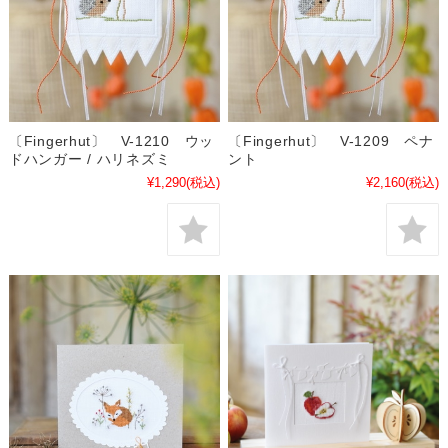
〔Fingerhut〕 V-1210 ウッ
〔Fingerhut〕 V-1209 ペナ
ドハンガー / ハリネズミ
ント
¥1,290
(税込)
¥2,160
(税込)