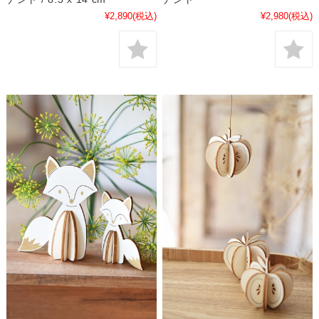
¥2,890
(税込)
¥2,980
(税込)