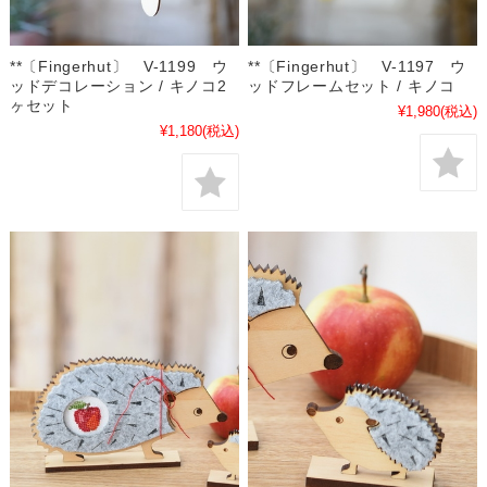
**〔Fingerhut〕 V-1199 ウ
**〔Fingerhut〕 V-1197 ウ
ッドデコレーション / キノコ2
ッドフレームセット / キノコ
ヶセット
¥1,980
(税込)
¥1,180
(税込)