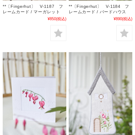
**〔Fingerhut〕 V-1187 フ
**〔Fingerhut〕 V-1184 フ
レームカード / マーガレット
レームカード / バードハウス
¥850
(税込)
¥890
(税込)