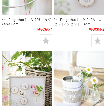
**〔Fingerhut〕 V-908 タグ
**〔Fingerhut〕 V-949A ロ
/ 5x8.5cm
ゼット3ヶセット / 4cm
¥820
(税込)
¥960
(税込)