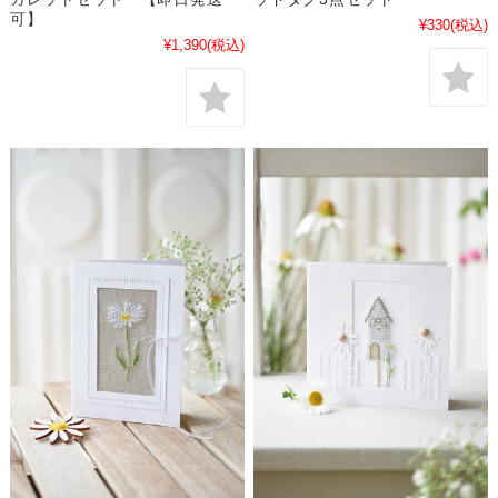
可】
¥330
(税込)
¥1,390
(税込)