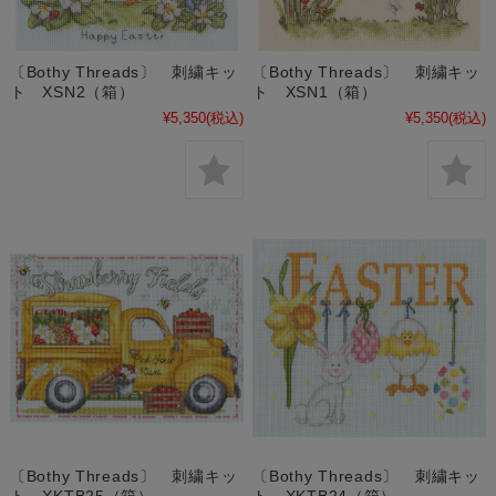
〔Bothy Threads〕 刺繍キッ
〔Bothy Threads〕 刺繍キッ
ト XSN2（箱）
ト XSN1（箱）
¥5,350
(税込)
¥5,350
(税込)
〔Bothy Threads〕 刺繍キッ
〔Bothy Threads〕 刺繍キッ
ト XKTB25（箱）
ト XKTB24（箱）