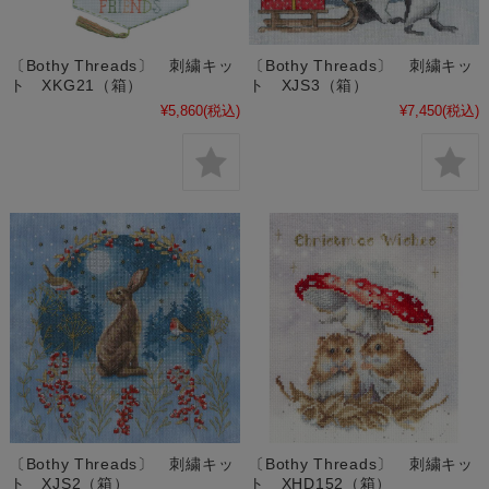
〔Bothy Threads〕 刺繍キッ
〔Bothy Threads〕 刺繍キッ
ト XKG21（箱）
ト XJS3（箱）
¥5,860
(税込)
¥7,450
(税込)
〔Bothy Threads〕 刺繍キッ
〔Bothy Threads〕 刺繍キッ
ト XJS2（箱）
ト XHD152（箱）