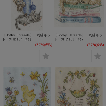
〔Bothy Threads〕 刺繍キッ
〔Bothy Threads〕 刺繍キッ
ト XHD154（箱）
ト XHD153（箱）
¥7,780
(税込)
¥7,780
(税込)