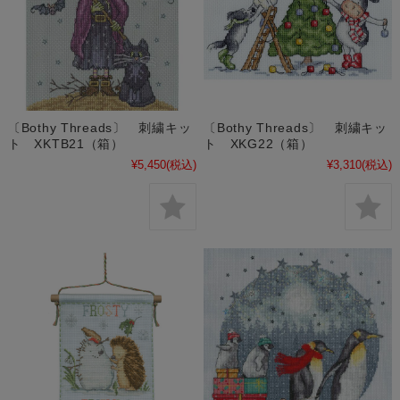
〔Bothy Threads〕 刺繍キッ
〔Bothy Threads〕 刺繍キッ
ト XKTB21（箱）
ト XKG22（箱）
¥5,450
(税込)
¥3,310
(税込)