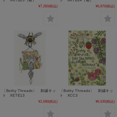
¥7,260
(税込)
¥6,870
(税込)
〔Bothy Threads〕 刺繍キッ
〔Bothy Threads〕 刺繍キッ
ト XETE13
ト XCC3
¥2,690
(税込)
¥6,630
(税込)