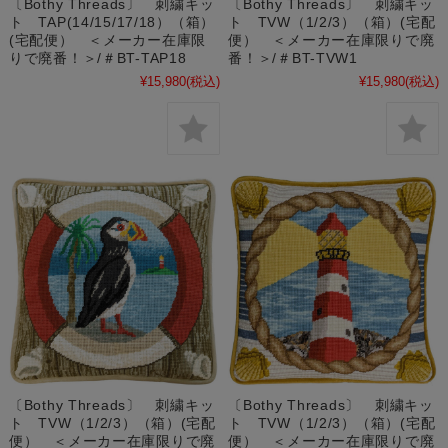
〔Bothy Threads〕 刺繍キッ
〔Bothy Threads〕 刺繍キッ
ト TAP(14/15/17/18）（箱）
ト TVW（1/2/3）（箱）(宅配
(宅配便） ＜メーカー在庫限
便） ＜メーカー在庫限りで廃
りで廃番！＞/＃BT-TAP18
番！＞/＃BT-TVW1
¥15,980
(税込)
¥15,980
(税込)
〔Bothy Threads〕 刺繍キッ
〔Bothy Threads〕 刺繍キッ
ト TVW（1/2/3）（箱）(宅配
ト TVW（1/2/3）（箱）(宅配
便） ＜メーカー在庫限りで廃
便） ＜メーカー在庫限りで廃