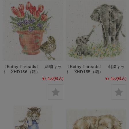
〔Bothy Threads〕 刺繍キッ
〔Bothy Threads〕 刺繍キッ
ト XHD156（箱）
ト XHD155（箱）
¥7,450
(税込)
¥7,450
(税込)