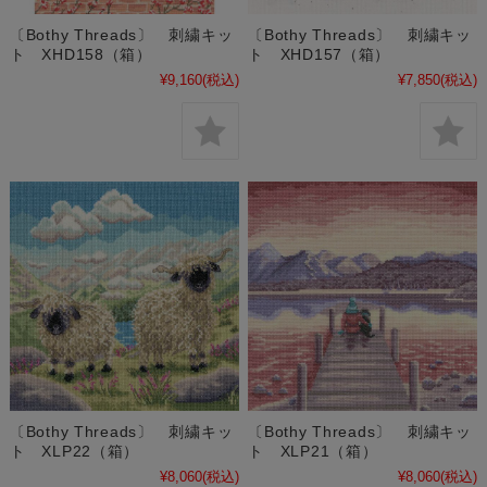
〔Bothy Threads〕 刺繍キッ
〔Bothy Threads〕 刺繍キッ
ト XHD158（箱）
ト XHD157（箱）
¥9,160
(税込)
¥7,850
(税込)
〔Bothy Threads〕 刺繍キッ
〔Bothy Threads〕 刺繍キッ
ト XLP22（箱）
ト XLP21（箱）
¥8,060
(税込)
¥8,060
(税込)