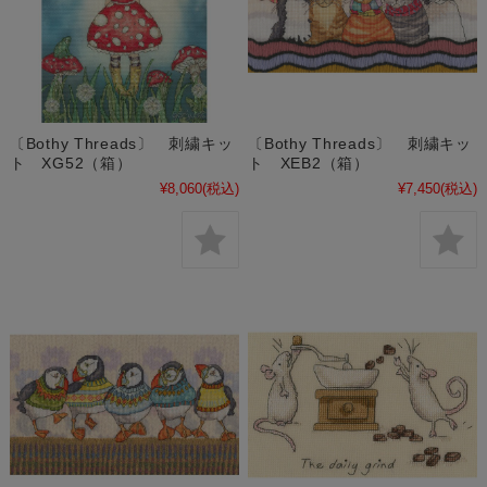
〔Bothy Threads〕 刺繍キッ
〔Bothy Threads〕 刺繍キッ
ト XG52（箱）
ト XEB2（箱）
¥8,060
(税込)
¥7,450
(税込)