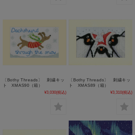
〔Bothy Threads〕 刺繍キッ
〔Bothy Threads〕 刺繍キッ
ト XMAS90（箱）
ト XMAS89（箱）
¥3,030
(税込)
¥3,310
(税込)