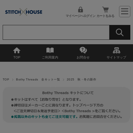
マイページへログイン
カートをみる
TOP
ご利用案内
お問合せ
サイトマップ
TOP
Bothy Threads 全キット一覧
2025 秋・冬の新作