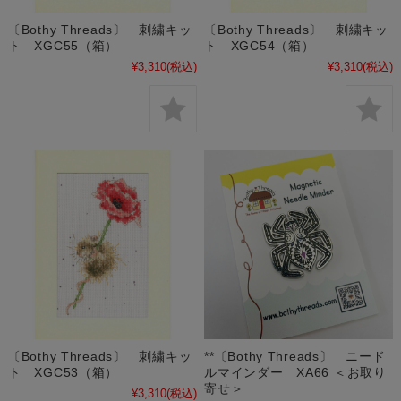
〔Bothy Threads〕 刺繍キッ
〔Bothy Threads〕 刺繍キッ
ト XGC55（箱）
ト XGC54（箱）
¥3,310
(税込)
¥3,310
(税込)
〔Bothy Threads〕 刺繍キッ
**〔Bothy Threads〕 ニード
ト XGC53（箱）
ルマインダー XA66 ＜お取り
寄せ＞
¥3,310
(税込)