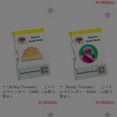
¥2,080
(税込)
**〔Bothy Threads〕 ニード
**〔Bothy Threads〕 ニード
ルマインダー XA65 ＜お取り
ルマインダー XA41 ＜お取り
寄せ＞
寄せ＞
¥2,080
(税込)
¥1,980
(税込)