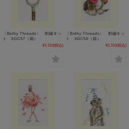
〔Bothy Threads〕 刺繍キッ
〔Bothy Threads〕 刺繍キッ
ト XGC57（箱）
ト XGC56（箱）
¥3,310
(税込)
¥3,310
(税込)