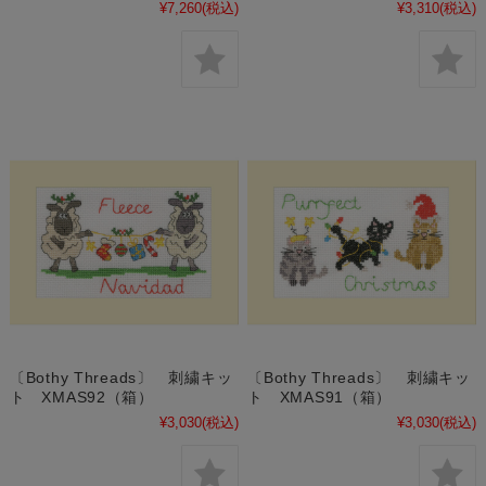
¥7,260
(税込)
¥3,310
(税込)
〔Bothy Threads〕 刺繍キッ
〔Bothy Threads〕 刺繍キッ
ト XMAS92（箱）
ト XMAS91（箱）
¥3,030
(税込)
¥3,030
(税込)