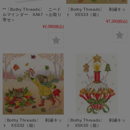
**〔Bothy Threads〕 ニード
〔Bothy Threads〕 刺繍キッ
ルマインダー XA67 ＜お取り
ト XSS33（箱）
寄せ＞
¥7,260
(税込)
¥2,080
(税込)
〔Bothy Threads〕 刺繍キッ
〔Bothy Threads〕 刺繍キッ
ト XSS32（箱）
ト XSK30（箱）