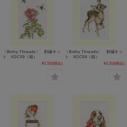
〔Bothy Threads〕 刺繍キッ
〔Bothy Threads〕 刺繍キッ
ト XGC59（箱）
ト XGC58（箱）
¥3,310
(税込)
¥3,310
(税込)