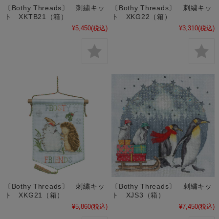
〔Bothy Threads〕 刺繍キッ
〔Bothy Threads〕 刺繍キッ
ト XKTB21（箱）
ト XKG22（箱）
¥5,450
(税込)
¥3,310
(税込)
〔Bothy Threads〕 刺繍キッ
〔Bothy Threads〕 刺繍キッ
ト XKG21（箱）
ト XJS3（箱）
¥5,860
(税込)
¥7,450
(税込)