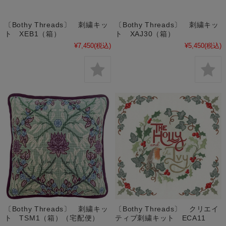
〔Bothy Threads〕 刺繍キッ
〔Bothy Threads〕 刺繍キッ
ト XEB1（箱）
ト XAJ30（箱）
¥7,450
(税込)
¥5,450
(税込)
〔Bothy Threads〕 刺繍キッ
〔Bothy Threads〕 クリエイ
ト TSM1（箱）（宅配便）
ティブ刺繍キット ECA11