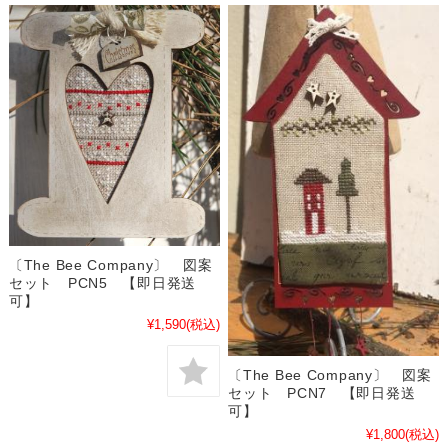
〔The Bee Company〕 図案
セット PCN5 【即日発送
可】
¥1,590
(税込)
〔The Bee Company〕 図案
セット PCN7 【即日発送
可】
¥1,800
(税込)