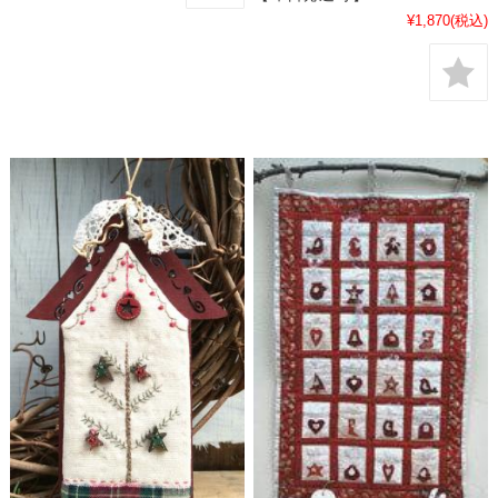
¥1,870
(税込)