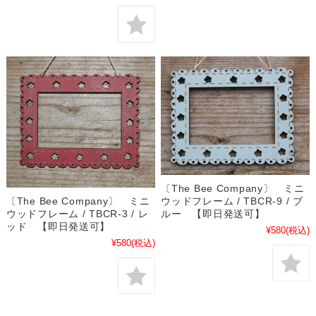
〔The Bee Company〕 ミニ
〔The Bee Company〕 ミニ
ウッドフレーム / TBCR-9 / ブ
ウッドフレーム / TBCR-3 / レ
ルー 【即日発送可】
ッド 【即日発送可】
¥580
(税込)
¥580
(税込)