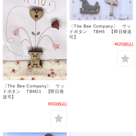
〔The Bee Company〕 ウッ
ドボタン TBH5 【即日発送
可】
¥620
(税込)
〔The Bee Company〕 ウッ
ドボタン TBM21 【即日発
送可】
¥550
(税込)