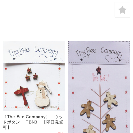
〔The Bee Company〕 ウッ
ドボタン TBN3 【即日発送
可】