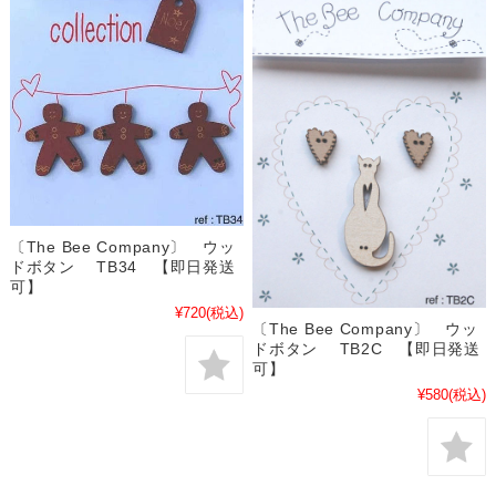
〔The Bee Company〕 ウッ
ドボタン TB34 【即日発送
可】
¥720
(税込)
〔The Bee Company〕 ウッ
ドボタン TB2C 【即日発送
可】
¥580
(税込)