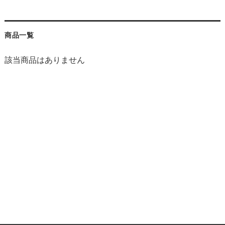
商品一覧
該当商品はありません