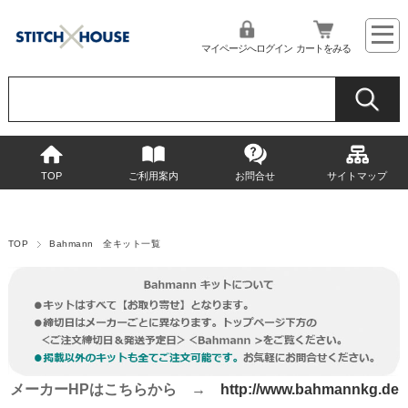
マイページへログイン
カートをみる
TOP
ご利用案内
お問合せ
サイトマップ
TOP
Bahmann 全キット一覧
メーカーHPはこちらから →
http://www.bahmannkg.de