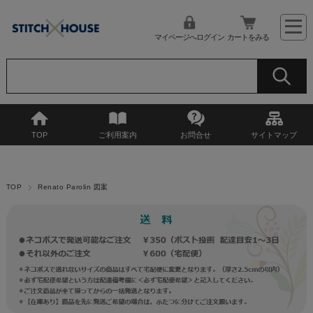
マイページへログイン
カートをみる
TOP
ご利用案内
お問合せ
サイトマップ
TOP
Renato Parolin 図案