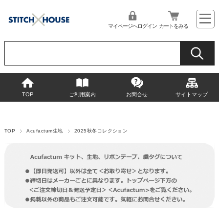
マイページへログイン
カートをみる
TOP
ご利用案内
お問合せ
サイトマップ
TOP
Acufactum生地
2025秋冬コレクション