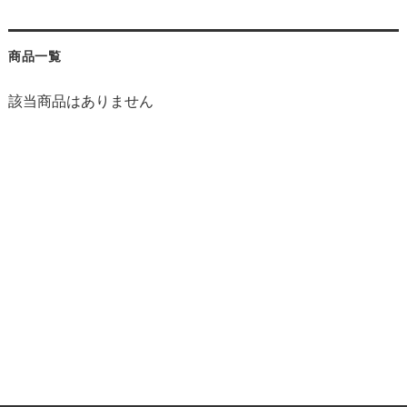
商品一覧
該当商品はありません