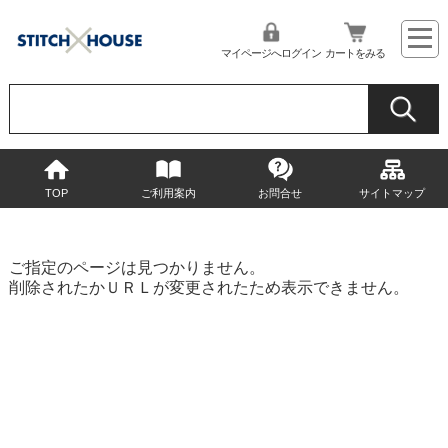
マイページへログイン
カートをみる
TOP
ご利用案内
お問合せ
サイトマップ
ご指定のページは見つかりません。
削除されたかＵＲＬが変更されたため表示できません。