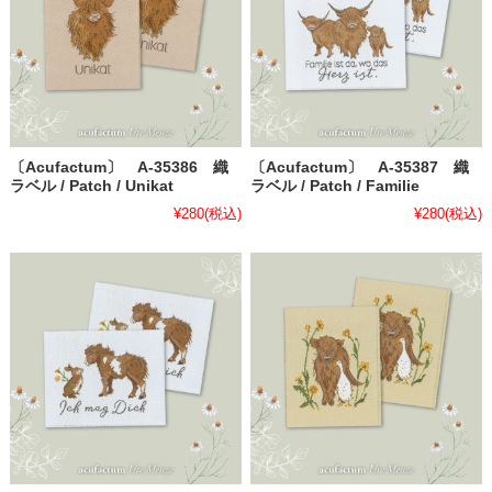
〔Acufactum〕 A-35386 織
〔Acufactum〕 A-35387 織
ラベル / Patch / Unikat
ラベル / Patch / Familie
¥280
(税込)
¥280
(税込)