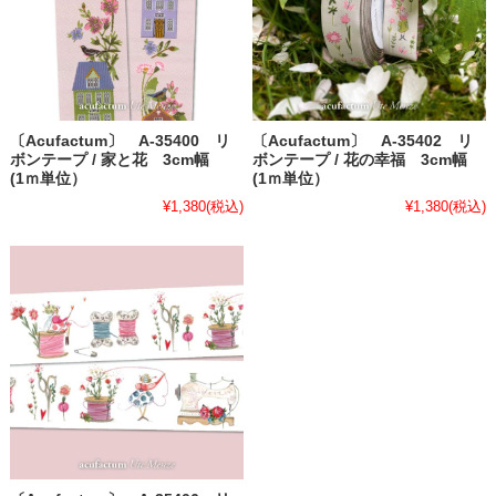
〔Acufactum〕 A-35400 リ
〔Acufactum〕 A-35402 リ
ボンテープ / 家と花 3cm幅
ボンテープ / 花の幸福 3cm幅
(1ｍ単位）
(1ｍ単位）
¥1,380
(税込)
¥1,380
(税込)