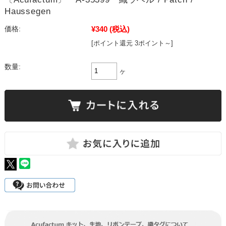
Haussegen
¥340
(税込)
価格:
[ポイント還元 3ポイント～]
数量:
ヶ