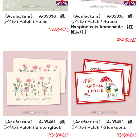
〔Acufactum〕 A-35396 織
〔Acufactum〕 A-35398 織
ラベル / Patch / Home
ラベル / Patch / House
Happiness is homemade 【在
¥280
(税込)
庫あり】
¥340
(税込)
〔Acufactum〕 A-35401 織
〔Acufactum〕 A-35403 織
ラベル / Patch / Blutengluck
ラベル / Patch / Gluckspilz
¥340
(税込)
¥340
(税込)