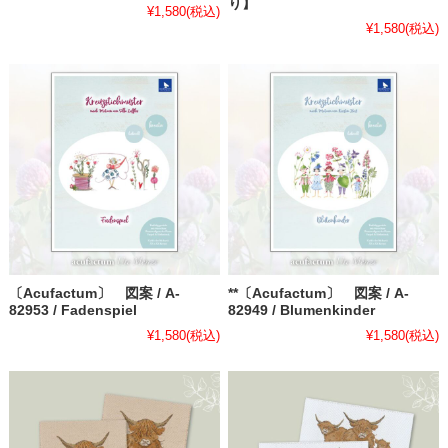
り】
¥1,580
(税込)
¥1,580
(税込)
〔Acufactum〕 図案 / A-
**〔Acufactum〕 図案 / A-
82953 / Fadenspiel
82949 / Blumenkinder
¥1,580
(税込)
¥1,580
(税込)