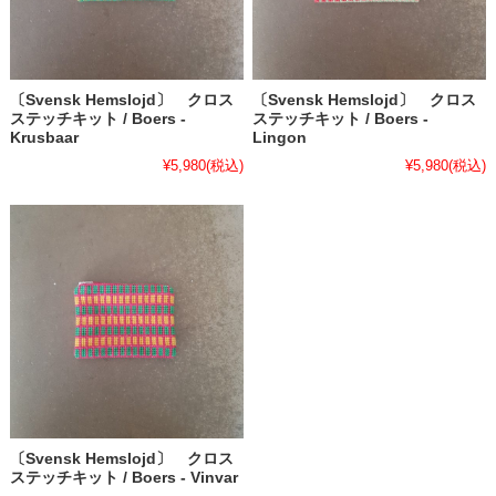
〔Svensk Hemslojd〕 クロス
〔Svensk Hemslojd〕 クロス
ステッチキット / Boers -
ステッチキット / Boers -
Krusbaar
Lingon
¥5,980
(税込)
¥5,980
(税込)
〔Svensk Hemslojd〕 クロス
ステッチキット / Boers - Vinvar