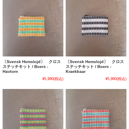
〔Svensk Hemslojd〕 クロス
〔Svensk Hemslojd〕 クロス
ステッチキット / Boers -
ステッチキット / Boers -
Havtorn
Kraekbaar
¥5,980
(税込)
¥5,980
(税込)