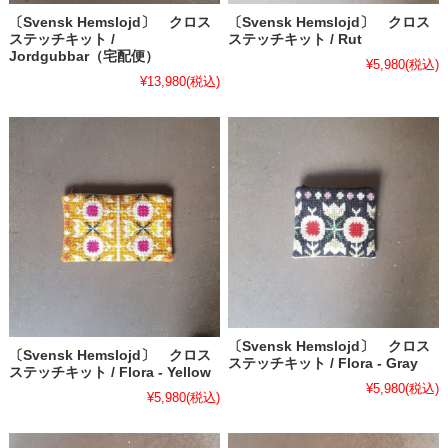
〔Svensk Hemslojd〕 クロス
〔Svensk Hemslojd〕 クロス
ステッチキット /
ステッチキット / Rut
Jordgubbar（宅配便）
¥5,980
(税込)
¥13,980
(税込)
〔Svensk Hemslojd〕 クロス
〔Svensk Hemslojd〕 クロス
ステッチキット / Flora - Gray
ステッチキット / Flora - Yellow
¥5,980
(税込)
¥5,980
(税込)