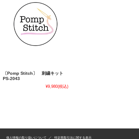
〔Pomp Stitch〕 刺繍キット
PS-2043
¥9,980
(税込)
個人情報の取り扱いについて
特定商取引法に関する表示