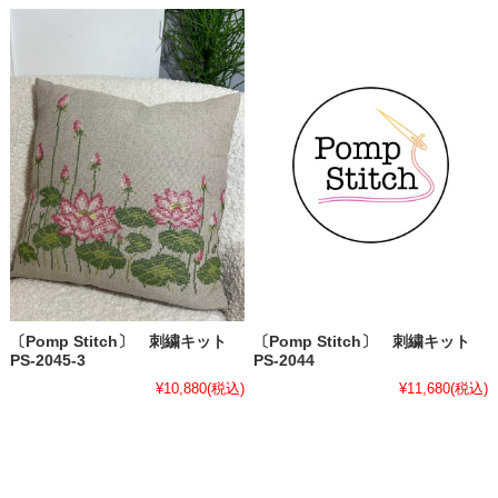
〔Pomp Stitch〕 刺繍キット
〔Pomp Stitch〕 刺繍キット
PS-2045-3
PS-2044
¥10,880
(税込)
¥11,680
(税込)