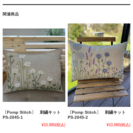
関連商品
〔Pomp Stitch〕 刺繍キット
〔Pomp Stitch〕 刺繍キット
PS-2045-1
PS-2045-2
¥10,880
(税込)
¥10,880
(税込)