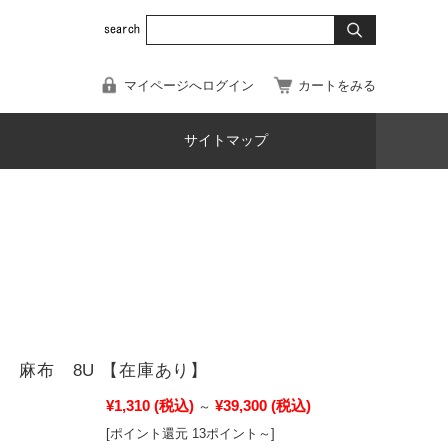
マイページへログイン
カートをみる
サイトマップ
〕 麻布 8U 【在庫あり】
¥1,310
(税込)
¥39,300
(税込)
～
[ポイント還元 13ポイント～]