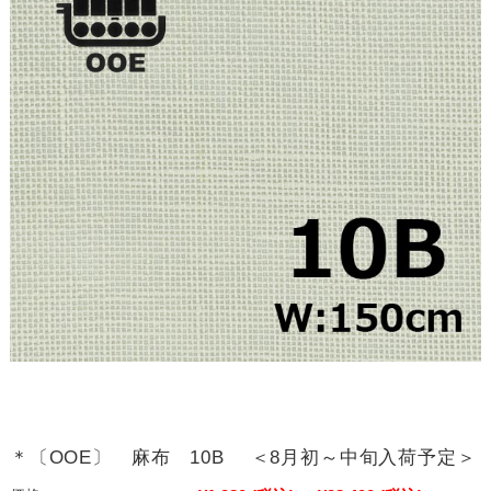
＊〔OOE〕 麻布 10B ＜8月初～中旬入荷予定＞