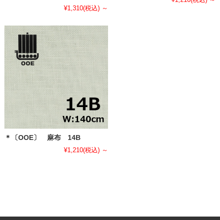
¥1,310
(税込)
～
＊〔OOE〕 麻布 14B
¥1,210
(税込)
～