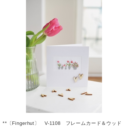
**〔Fingerhut〕 V-1108 フレームカード＆ウッド