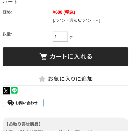
ハート
¥680
(税込)
価格:
[ポイント還元 6ポイント～]
数量:
ヶ