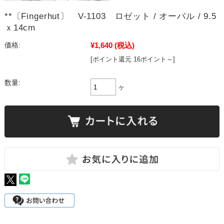
**〔Fingerhut〕 V-1103 ロゼット / オーバル / 9.5
ｘ14cm
¥1,640
(税込)
価格:
[ポイント還元 16ポイント～]
数量:
ヶ