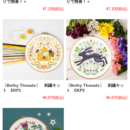
りで廃番！＞
りで廃番！＞
¥7,100
(税込)
¥7,100
(税込)
〔Bothy Threads〕 刺繍キッ
〔Bothy Threads〕 刺繍キッ
ト EKP1
ト EKP2
¥6,870
(税込)
¥6,870
(税込)