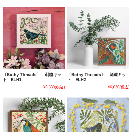
〔Bothy Threads〕 刺繍キッ
〔Bothy Threads〕 刺繍キッ
ト ELH1
ト ELH2
¥6,630
(税込)
¥6,630
(税込)