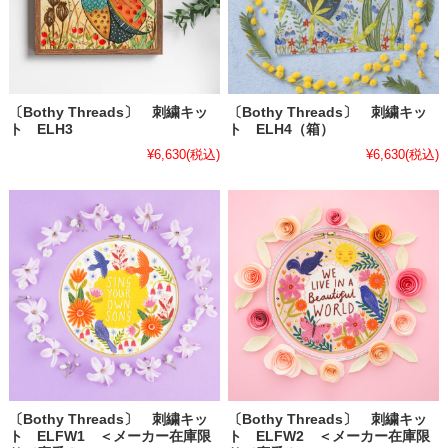
〔Bothy Threads〕 刺繍キッ
〔Bothy Threads〕 刺繍キッ
ト ELH3
ト ELH4（箱）
¥6,630
(税込)
¥6,630
(税込)
〔Bothy Threads〕 刺繍キッ
〔Bothy Threads〕 刺繍キッ
ト ELFW1 ＜メーカー在庫限
ト ELFW2 ＜メーカー在庫限