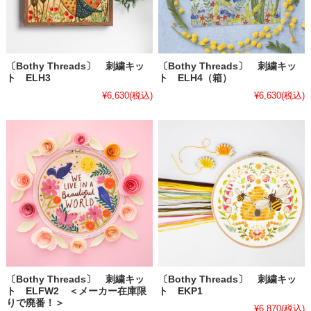
〔Bothy Threads〕 刺繍キッ
〔Bothy Threads〕 刺繍キッ
ト ELH3
ト ELH4（箱）
¥6,630
(税込)
¥6,630
(税込)
〔Bothy Threads〕 刺繍キッ
〔Bothy Threads〕 刺繍キッ
ト ELFW2 ＜メーカー在庫限
ト EKP1
りで廃番！＞
¥6,870
(税込)