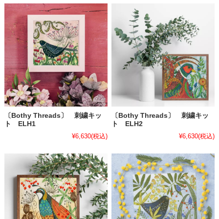
〔Bothy Threads〕 刺繍キッ
〔Bothy Threads〕 刺繍キッ
ト ELH1
ト ELH2
¥6,630
(税込)
¥6,630
(税込)