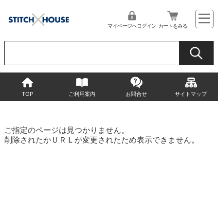
マイページへログイン
カートをみる
TOP
ご利用案内
お問合せ
サイトマップ
ご指定のページは見つかりません。
削除されたかＵＲＬが変更されたため表示できません。