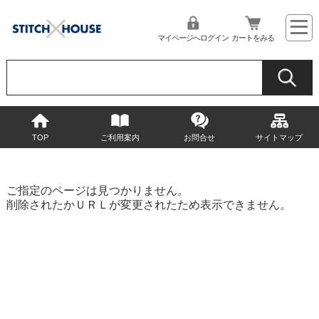
マイページへログイン
カートをみる
TOP
ご利用案内
お問合せ
サイトマップ
ご指定のページは見つかりません。
削除されたかＵＲＬが変更されたため表示できません。