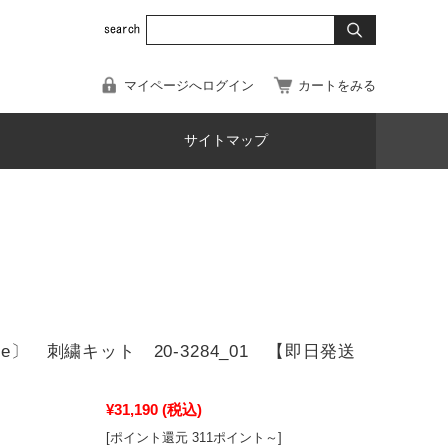
マイページへログイン
カートをみる
サイトマップ
me〕 刺繍キット 20-3284_01 【即日発送
¥31,190
(税込)
[ポイント還元 311ポイント～]