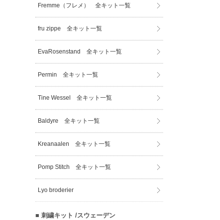
Fremme（フレメ） 全キット一覧
fru zippe 全キット一覧
EvaRosenstand 全キット一覧
Permin 全キット一覧
Tine Wessel 全キット一覧
Baldyre 全キット一覧
Kreanaalen 全キット一覧
Pomp Stitch 全キット一覧
Lyo broderier
■ 刺繍キット /スウェーデン