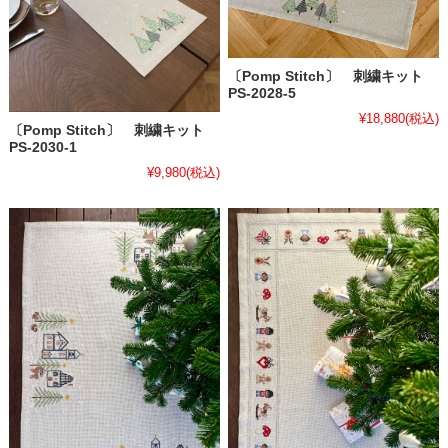
〔Pomp Stitch〕 刺繍キット
PS-2028-5
¥18,880
(税込)
〔Pomp Stitch〕 刺繍キット
PS-2030-1
¥9,980
(税込)