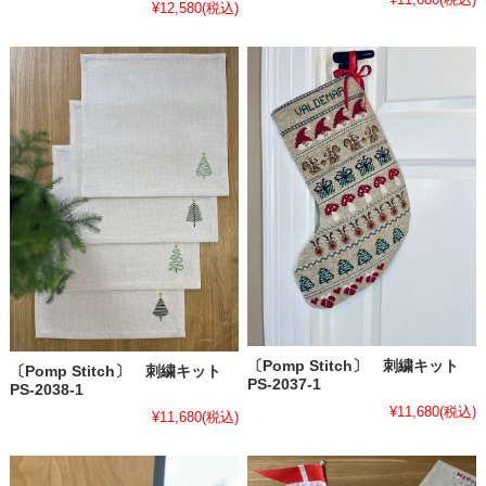
¥12,580
(税込)
〔Pomp Stitch〕 刺繍キット
〔Pomp Stitch〕 刺繍キット
PS-2037-1
PS-2038-1
¥11,680
(税込)
¥11,680
(税込)