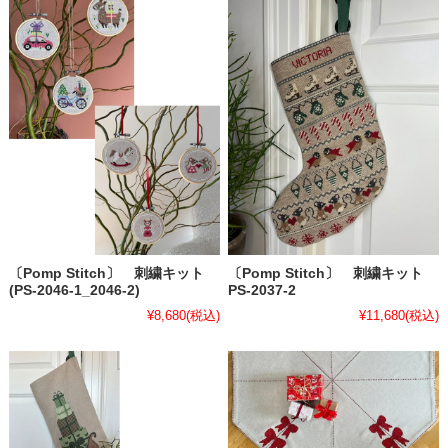
〔Pomp Stitch〕 刺繍キット
〔Pomp Stitch〕 刺繍キット
(PS-2046-1_2046-2)
PS-2037-2
¥8,680
(税込)
¥11,680
(税込)