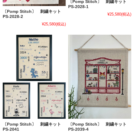
〔Pomp Stitch〕 刺繍キット
PS-2028-1
〔Pomp Stitch〕 刺繍キット
¥25,580
(税込)
PS-2028-2
¥25,580
(税込)
〔Pomp Stitch〕 刺繍キット
〔Pomp Stitch〕 刺繍キット
PS-2041
PS-2039-4