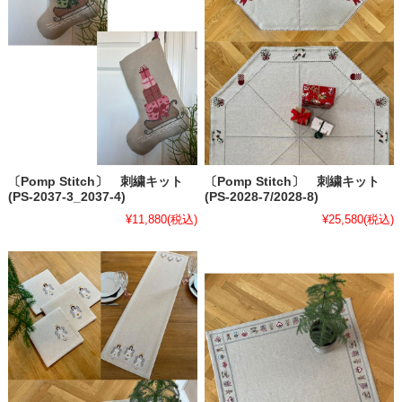
〔Pomp Stitch〕 刺繍キット
〔Pomp Stitch〕 刺繍キット
(PS-2037-3_2037-4)
(PS-2028-7/2028-8)
¥11,880
(税込)
¥25,580
(税込)