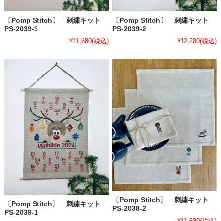
〔Pomp Stitch〕 刺繍キット
〔Pomp Stitch〕 刺繍キット
PS-2039-3
PS-2039-2
¥11,680
(税込)
¥12,280
(税込)
〔Pomp Stitch〕 刺繍キット
〔Pomp Stitch〕 刺繍キット
PS-2038-2
PS-2039-1
¥11,680
(税込)