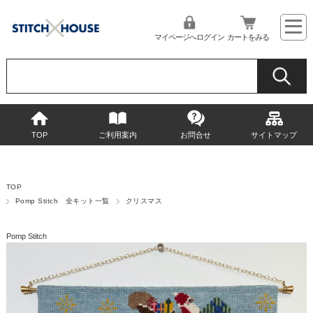
マイページへログイン
カートをみる
TOP
ご利用案内
お問合せ
サイトマップ
TOP
Pomp Stitch 全キット一覧
クリスマス
Pomp Stitch