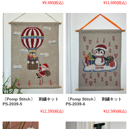
¥9,480
(税込)
¥11,680
(税込)
〔Pomp Stitch〕 刺繍キット
〔Pomp Stitch〕 刺繍キット
PS-2039-5
PS-2039-6
¥12,280
(税込)
¥12,580
(税込)