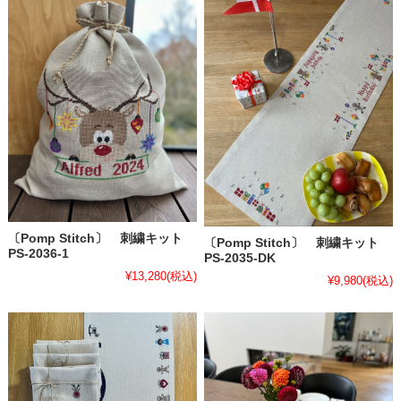
〔Pomp Stitch〕 刺繍キット
〔Pomp Stitch〕 刺繍キット
PS-2036-1
PS-2035-DK
¥13,280
(税込)
¥9,980
(税込)