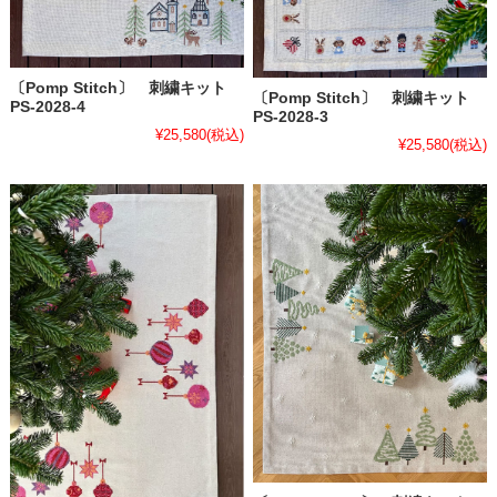
〔Pomp Stitch〕 刺繍キット
〔Pomp Stitch〕 刺繍キット
PS-2028-4
PS-2028-3
¥25,580
(税込)
¥25,580
(税込)