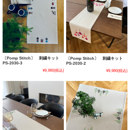
〔Pomp Stitch〕 刺繍キット
〔Pomp Stitch〕 刺繍キット
PS-2030-3
PS-2030-2
¥9,980
(税込)
¥9,980
(税込)