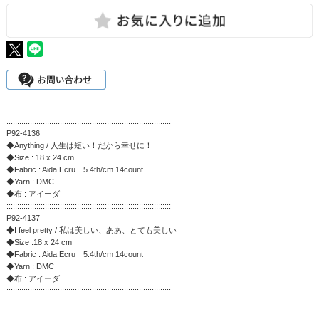
:::::::::::::::::::::::::::::::::::::::::::::::::::::::::::::::::::::::::::::
P92-4136
◆Anything / 人生は短い！だから幸せに！
◆Size : 18 x 24 cm
◆Fabric : Aida Ecru 5.4th/cm 14count
◆Yarn : DMC
◆布 : アイーダ
:::::::::::::::::::::::::::::::::::::::::::::::::::::::::::::::::::::::::::::
P92-4137
◆I feel pretty / 私は美しい、ああ、とても美しい
◆Size :18 x 24 cm
◆Fabric : Aida Ecru 5.4th/cm 14count
◆Yarn : DMC
◆布 : アイーダ
:::::::::::::::::::::::::::::::::::::::::::::::::::::::::::::::::::::::::::::