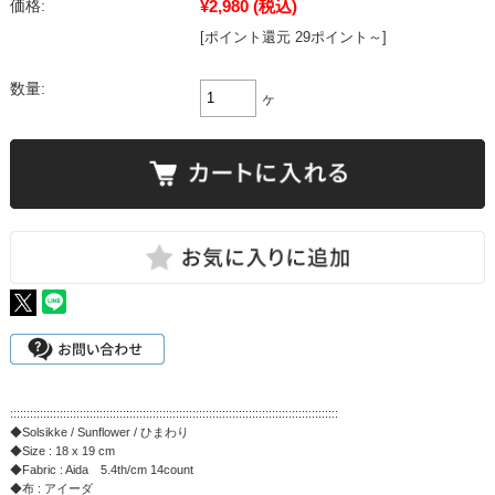
¥2,980
(税込)
価格:
[ポイント還元 29ポイント～]
数量:
ヶ
:::::::::::::::::::::::::::::::::::::::::::::::::::::::::::::::::::::::::::::::::::::::::::::::::::
◆Solsikke / Sunflower / ひまわり
◆Size : 18 x 19 cm
◆Fabric : Aida 5.4th/cm 14count
◆布 : アイーダ