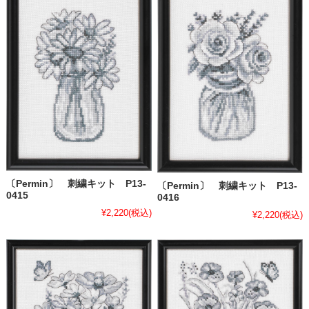
〔Permin〕 刺繍キット P13-
〔Permin〕 刺繍キット P13-
0415
0416
¥2,220
(税込)
¥2,220
(税込)