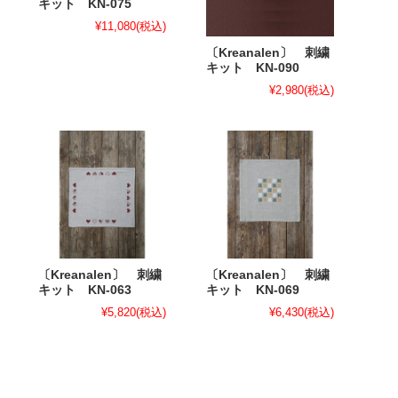
キット KN-075
¥11,080
(税込)
〔Kreanalen〕 刺繍
キット KN-090
¥2,980
(税込)
〔Kreanalen〕 刺繍
〔Kreanalen〕 刺繍
キット KN-063
キット KN-069
¥5,820
(税込)
¥6,430
(税込)