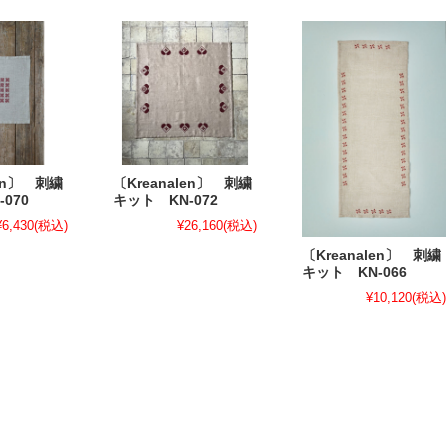
len〕 刺繍
〔Kreanalen〕 刺繍
070
キット KN-072
¥6,430
(税込)
¥26,160
(税込)
〔Kreanalen〕 刺繍
キット KN-066
¥10,120
(税込)