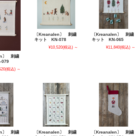
〔Kreanalen〕 刺繍
〔Kreanalen〕 刺繍
キット KN-078
キット KN-065
¥10,520
(税込)
～
¥11,840
(税込)
～
len〕 刺繍
079
520
(税込)
～
len〕 刺繍
〔Kreanalen〕 刺繍
〔Kreanalen〕 刺繍