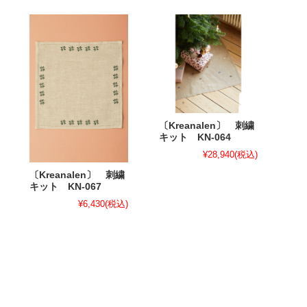
〔Kreanalen〕 刺繍
キット KN-064
¥28,940
(税込)
〔Kreanalen〕 刺繍
キット KN-067
¥6,430
(税込)