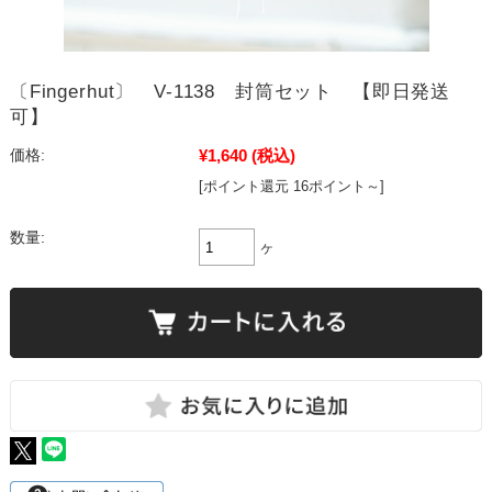
〔Fingerhut〕 V-1138 封筒セット 【即日発送
可】
¥1,640
(税込)
価格:
[ポイント還元 16ポイント～]
数量:
ヶ