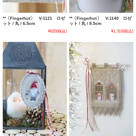
**〔Fingerhut〕 V-1121 ロゼ
**〔Fingerhut〕 V-1140 ロゼ
ット / 丸 / 6.5cm
ット / 丸 / 9.5cm
¥820
(税込)
¥1,310
(税込)