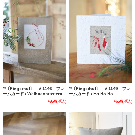
**〔Fingerhut〕 V-1146 フレ
**〔Fingerhut〕 V-1149 フレ
ームカード / Weihnachtsstern
ームカード / Ho Ho Ho
¥950
(税込)
¥650
(税込)