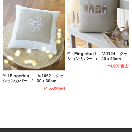
**〔Fingerhut〕 V-1124 クッ
ションカバー / 40ｘ40cm
¥4,930
(税込)
**〔Fingerhut〕 V-1062 クッ
ションカバー / 30ｘ30cm
¥4,550
(税込)