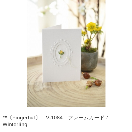
**〔Fingerhut〕 V-1084 フレームカード /
Winterling