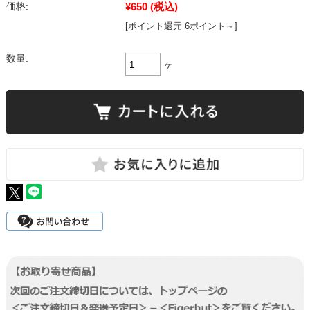
¥650
(税込)
価格:
[ポイント還元 6ポイント～]
数量:
ヶ