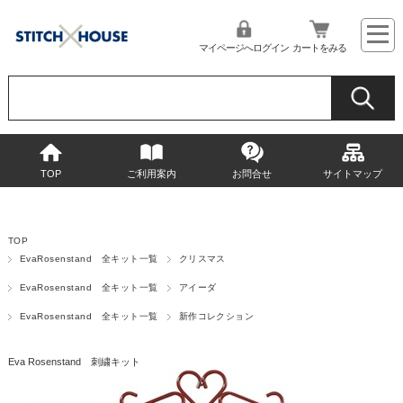
マイページへログイン
カートをみる
TOP
ご利用案内
お問合せ
サイトマップ
TOP
EvaRosenstand 全キット一覧
クリスマス
EvaRosenstand 全キット一覧
アイーダ
EvaRosenstand 全キット一覧
新作コレクション
Eva Rosenstand 刺繍キット