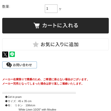
数量:
ヶ
メーカー在庫限りで廃番のため、ご希望に添えない場合がございます。
メーカー完売となってしまった場合は折り返しご連絡いたします。
:::::::::::::::::::::::::::::::::::::::::::::::::::::::::::::::::::::::::::::::::::::::::::::::::::
◆Girl in pram
◆サイズ : 45 x 35 cm
◆布 : リネン 10th/cm
White Linen 10/26'' with Mouline