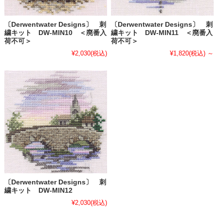
〔Derwentwater Designs〕 刺
〔Derwentwater Designs〕 刺
繍キット DW-MIN10 ＜廃番入
繍キット DW-MIN11 ＜廃番入
荷不可＞
荷不可＞
¥2,030
(税込)
¥1,820
(税込)
～
〔Derwentwater Designs〕 刺
繍キット DW-MIN12
¥2,030
(税込)