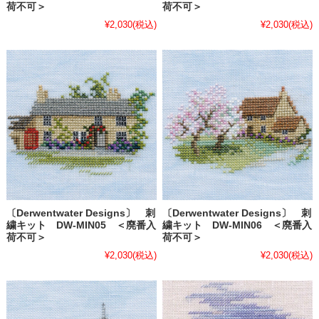
荷不可＞
荷不可＞
¥2,030
(税込)
¥2,030
(税込)
〔Derwentwater Designs〕 刺
〔Derwentwater Designs〕 刺
繍キット DW-MIN05 ＜廃番入
繍キット DW-MIN06 ＜廃番入
荷不可＞
荷不可＞
¥2,030
(税込)
¥2,030
(税込)