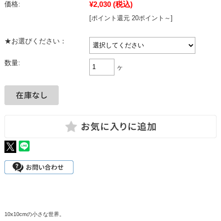
¥2,030
(税込)
価格:
[ポイント還元 20ポイント～]
★お選びください：
数量:
ヶ
10x10cmの小さな世界。