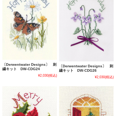
〔Derwentwater Designs〕 刺
〔Derwentwater Designs〕 刺
繍キット DW-CDG24
繍キット DW-CDG26
¥2,030
(税込)
¥2,030
(税込)