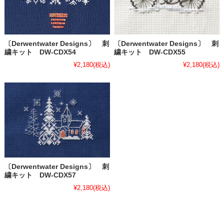
〔Derwentwater Designs〕 刺
〔Derwentwater Designs〕 刺
繍キット DW-CDX54
繍キット DW-CDX55
¥2,180
(税込)
¥2,180
(税込)
〔Derwentwater Designs〕 刺
繍キット DW-CDX57
¥2,180
(税込)