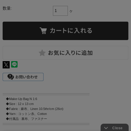
数量:
ヶ
:::::::::::::::::::::::::::::::::::::::::::::::::::::::::::::::::::::::::::::::::::::::::::::::::::
◆Make-Up Bag N 1:6
◆Size : 12 x 13 cm
◆Fabric : 麻布、Linen 10.5thr/cm (26ct)
◆Yarn : コットン糸、Cotton
◆付属品 : 裏布、ファスナー
:::::::::::::::::::::::::::::::::::::::::::::::::::::::::::::::::::::::::::::::::::::::::::::::::::