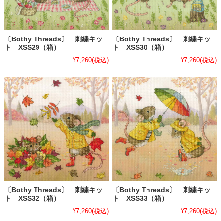
〔Bothy Threads〕 刺繍キッ
〔Bothy Threads〕 刺繍キッ
ト XSS29（箱）
ト XSS30（箱）
¥7,260
(税込)
¥7,260
(税込)
〔Bothy Threads〕 刺繍キッ
〔Bothy Threads〕 刺繍キッ
ト XSS32（箱）
ト XSS33（箱）
¥7,260
(税込)
¥7,260
(税込)