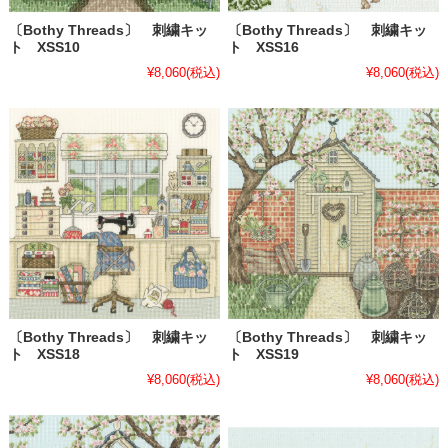
〔Bothy Threads〕 刺繍キッ
〔Bothy Threads〕 刺繍キッ
ト XSS10
ト XSS16
¥8,060
(税込)
¥8,060
(税込)
〔Bothy Threads〕 刺繍キッ
〔Bothy Threads〕 刺繍キッ
ト XSS18
ト XSS19
¥8,060
(税込)
¥8,060
(税込)