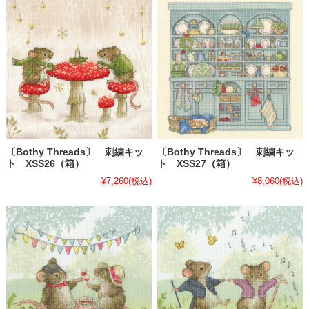
〔Bothy Threads〕 刺繍キッ
〔Bothy Threads〕 刺繍キッ
ト XSS26（箱）
ト XSS27（箱）
¥7,260
(税込)
¥8,060
(税込)