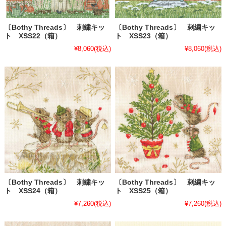
〔Bothy Threads〕 刺繍キッ
〔Bothy Threads〕 刺繍キッ
ト XSS22（箱）
ト XSS23（箱）
¥8,060
(税込)
¥8,060
(税込)
〔Bothy Threads〕 刺繍キッ
〔Bothy Threads〕 刺繍キッ
ト XSS24（箱）
ト XSS25（箱）
¥7,260
(税込)
¥7,260
(税込)