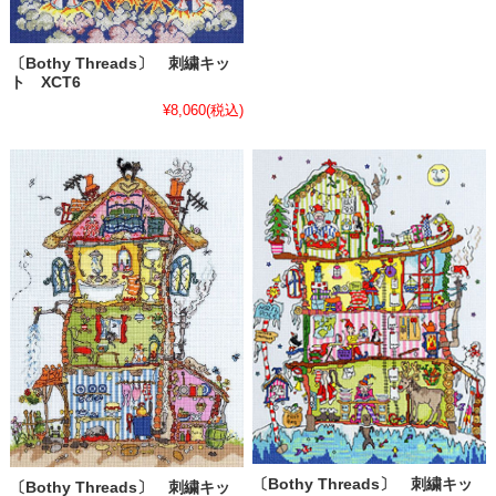
〔Bothy Threads〕 刺繍キッ
ト XCT6
¥8,060
(税込)
〔Bothy Threads〕 刺繍キッ
〔Bothy Threads〕 刺繍キッ