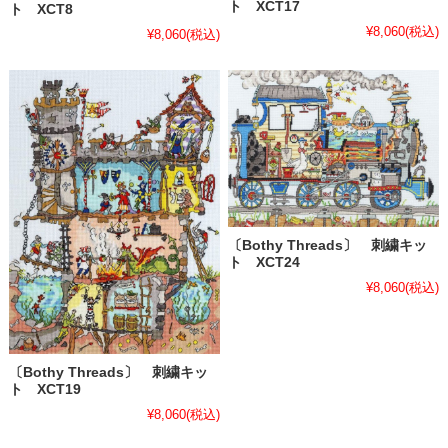
ト XCT17
ト XCT8
¥8,060
(税込)
¥8,060
(税込)
〔Bothy Threads〕 刺繍キッ
ト XCT24
¥8,060
(税込)
〔Bothy Threads〕 刺繍キッ
ト XCT19
¥8,060
(税込)