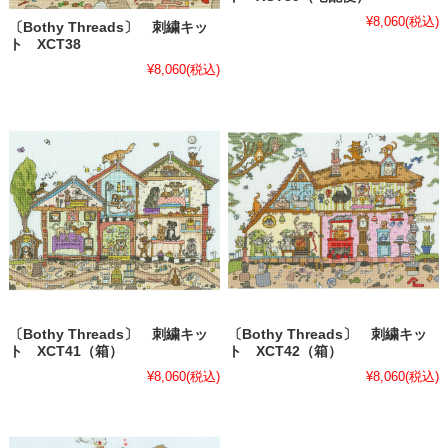
¥8,060
(税込)
〔Bothy Threads〕 刺繍キッ
ト XCT38
¥8,060
(税込)
〔Bothy Threads〕 刺繍キッ
〔Bothy Threads〕 刺繍キッ
ト XCT41（箱）
ト XCT42（箱）
¥8,060
(税込)
¥8,060
(税込)