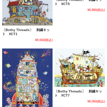
ト XCT5
¥8,880
(税込)
〔Bothy Threads〕 刺繍キッ
ト XCT1
¥8,060
(税込)
〔Bothy Threads〕 刺繍キッ
ト XCT7
¥8,060
(税込)