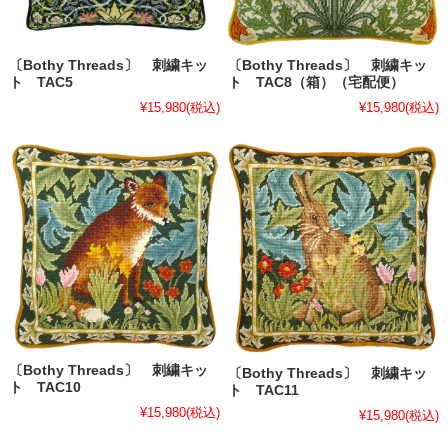
〔Bothy Threads〕 刺繍キッ
〔Bothy Threads〕 刺繍キッ
ト TAC5
ト TAC8（箱）（宅配便）
¥15,980
(税込)
¥15,980
(税込)
〔Bothy Threads〕 刺繍キッ
〔Bothy Threads〕 刺繍キッ
ト TAC10
ト TAC11
¥15,980
(税込)
¥15,980
(税込)