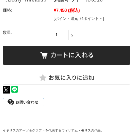
¥7,450
(税込)
価格:
[ポイント還元 74ポイント～]
数量:
ヶ
イギリスのアーツ＆クラフトを代表するウィリアム・モリスの作品。