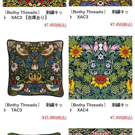
〔Bothy Threads〕 刺繍キッ
〔Bothy Threads〕 刺繍キッ
ト XAC3
ト XAC2 【在庫あり】
¥7,450
(税込)
¥7,450
(税込)
〔Bothy Threads〕 刺繍キッ
〔Bothy Threads〕 刺繍キッ
ト TAC3
ト XAC4
¥15,980
(税込)
¥7,450
(税込)