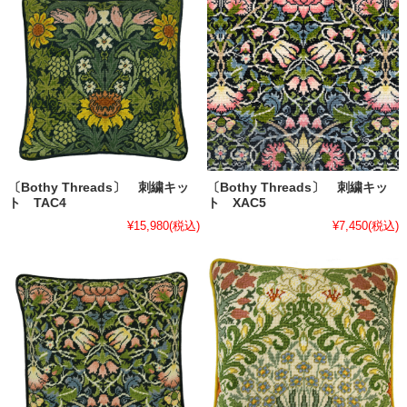
〔Bothy Threads〕 刺繍キッ
〔Bothy Threads〕 刺繍キッ
ト TAC4
ト XAC5
¥15,980
(税込)
¥7,450
(税込)