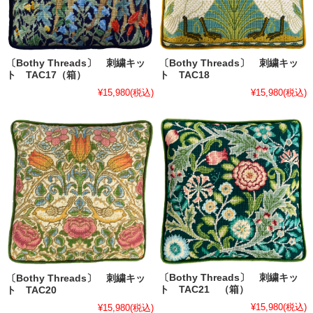
〔Bothy Threads〕 刺繍キッ
〔Bothy Threads〕 刺繍キッ
ト TAC17（箱）
ト TAC18
¥15,980
(税込)
¥15,980
(税込)
〔Bothy Threads〕 刺繍キッ
〔Bothy Threads〕 刺繍キッ
ト TAC21 （箱）
ト TAC20
¥15,980
(税込)
¥15,980
(税込)