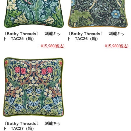
〔Bothy Threads〕 刺繍キッ
〔Bothy Threads〕 刺繍キッ
ト TAC25（箱）
ト TAC26（箱）
¥15,980
(税込)
¥15,980
(税込)
〔Bothy Threads〕 刺繍キッ
ト TAC27（箱）