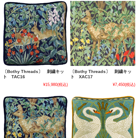
〔Bothy Threads〕 刺繍キッ
〔Bothy Threads〕 刺繍キッ
ト TAC16
ト XAC17
¥15,980
(税込)
¥7,450
(税込)