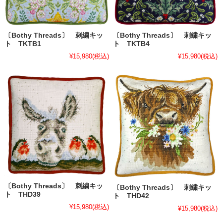
〔Bothy Threads〕 刺繍キッ
〔Bothy Threads〕 刺繍キッ
ト TKTB1
ト TKTB4
¥15,980
(税込)
¥15,980
(税込)
〔Bothy Threads〕 刺繍キッ
〔Bothy Threads〕 刺繍キッ
ト THD39
ト THD42
¥15,980
(税込)
¥15,980
(税込)