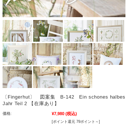
〔Fingerhut〕 図案集 B-142 Ein schones halbes
Jahr Teil 2 【在庫あり】
¥7,980
(税込)
価格:
[ポイント還元 79ポイント～]