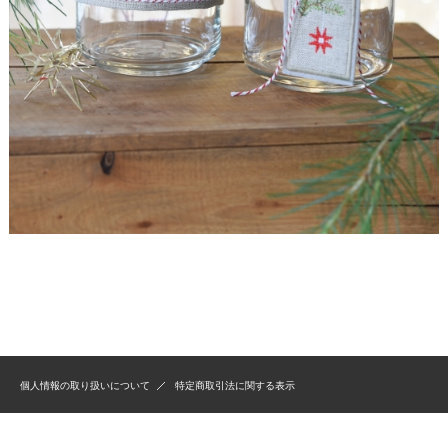
個人情報の取り扱いについて
特定商取引法に関する表示
Copyright (C) 2009 Stitch House All Rights Reserved.