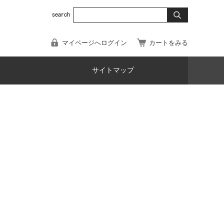
マイページへログイン
カートをみる
サイトマップ