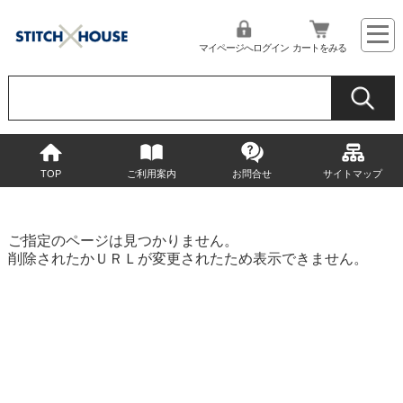
マイページへログイン
カートをみる
TOP
ご利用案内
お問合せ
サイトマップ
ご指定のページは見つかりません。
削除されたかＵＲＬが変更されたため表示できません。