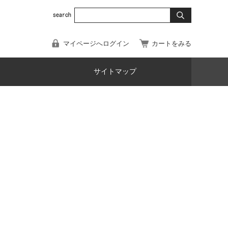
マイページへログイン
カートをみる
サイトマップ