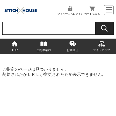
マイページへログイン
カートをみる
TOP
ご利用案内
お問合せ
サイトマップ
ご指定のページは見つかりません。
削除されたかＵＲＬが変更されたため表示できません。