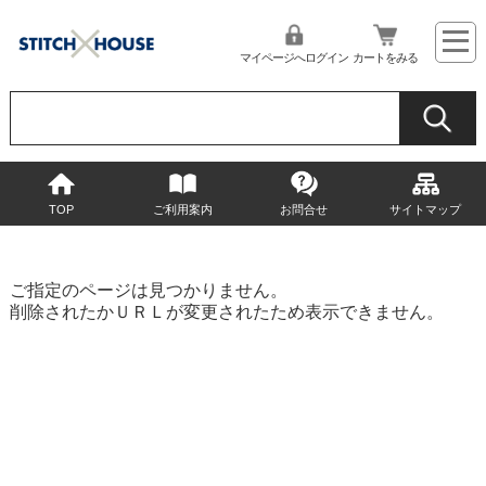
マイページへログイン
カートをみる
TOP
ご利用案内
お問合せ
サイトマップ
ご指定のページは見つかりません。
削除されたかＵＲＬが変更されたため表示できません。