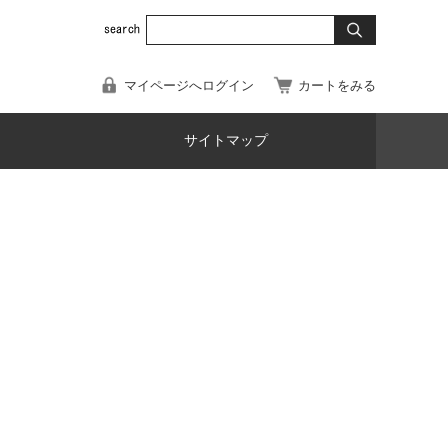
マイページへログイン
カートをみる
サイトマップ